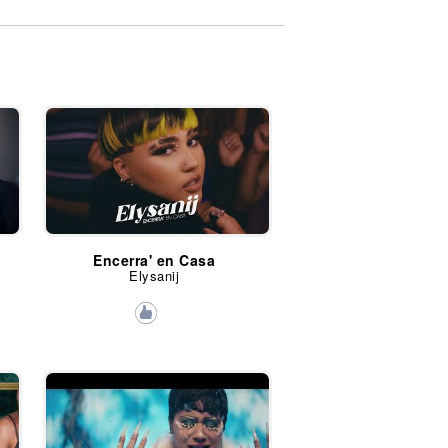
Encerra' en Casa
Elysanij