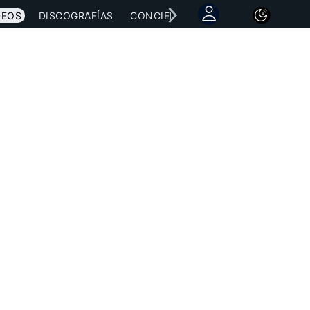
DEOS
DISCOGRAFÍAS
CONCIERTOS
LETRAS
NOTICI