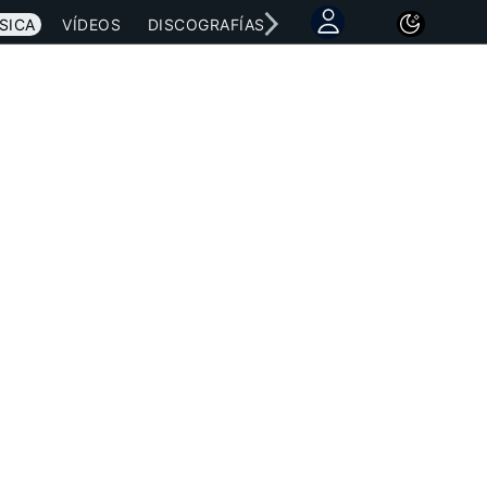
SICA
VÍDEOS
DISCOGRAFÍAS
CONCIERTOS
LETRAS