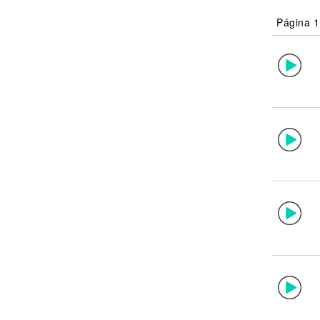
Noticias
Página 1