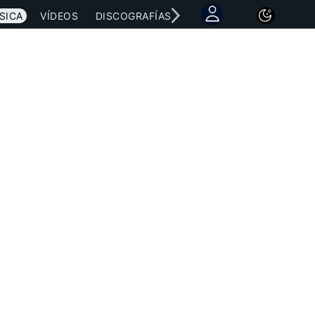
SICA
VÍDEOS
DISCOGRAFÍAS
CONCIERTOS
LETRAS