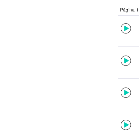
Noticias
Página 1