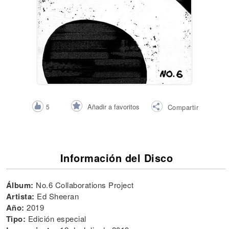
Añadir a favoritos
5
Compartir
Información del Disco
Álbum:
No.6 Collaborations Project
Artista:
Ed Sheeran
Año:
2019
Tipo:
Edición especial