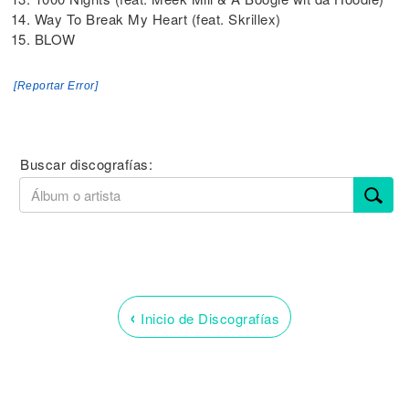
14. Way To Break My Heart (feat. Skrillex)
15. BLOW
[Reportar Error]
Buscar discografías:
‹
Inicio de Discografías