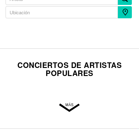
CONCIERTOS DE ARTISTAS
POPULARES