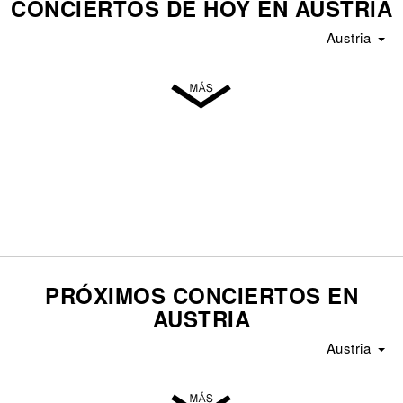
CONCIERTOS DE HOY EN AUSTRIA
Austria
PRÓXIMOS CONCIERTOS EN
AUSTRIA
Austria