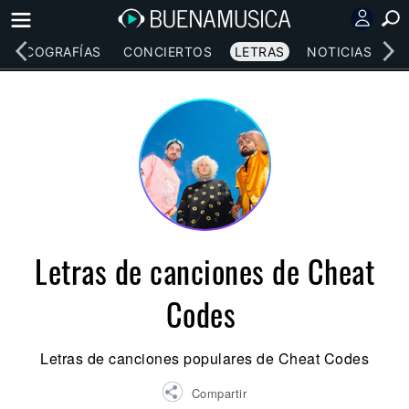
DISCOGRAFÍAS
CONCIERTOS
LETRAS
NOTICIAS
Letras de canciones de Cheat
Codes
Letras de canciones populares de Cheat Codes
Compartir