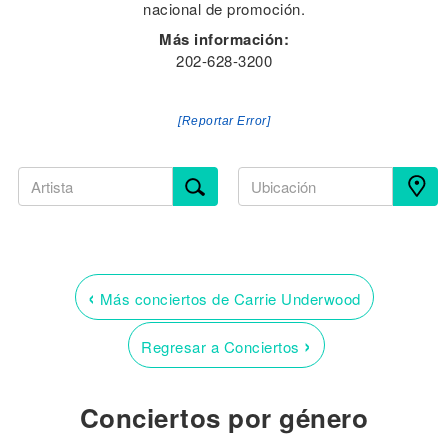
nacional de promoción.
Más información:
202-628-3200
[Reportar Error]
‹
Más conciertos de Carrie Underwood
›
Regresar a Conciertos
Conciertos por género