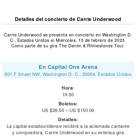
Detalles del concierto de Carrie Underwood
Carrie Underwood se presenta en concierto en Washington D.
C., Estados Unidos el Miércoles, 15 de febrero de 2023.
Como parte de su gira The Denim & Rhinestones Tour.
En Capital One Arena
601 F Street NW, Washington D. C., 20004, Estados Unidos
Hora:
19:30
Boletos:
US $39.50 – US $150.00
Detalles:
La capital estadounidense recibirá a la aclamada cantante
y compositora, Carrie Underwood en su extensa gira