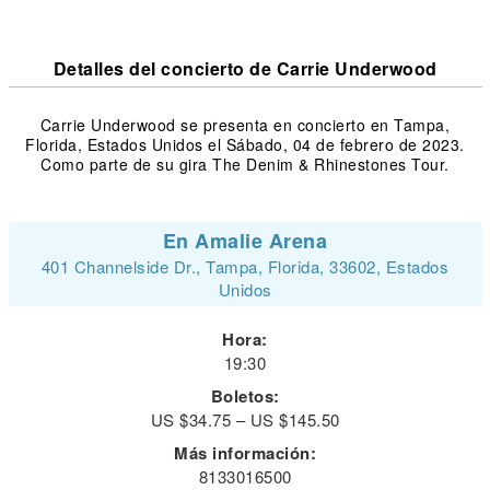
Detalles del concierto de Carrie Underwood
Carrie Underwood se presenta en concierto en Tampa,
Florida, Estados Unidos el Sábado, 04 de febrero de 2023.
Como parte de su gira The Denim & Rhinestones Tour.
En Amalie Arena
401 Channelside Dr., Tampa, Florida, 33602, Estados
Unidos
Hora:
19:30
Boletos:
US $34.75 – US $145.50
Más información:
8133016500