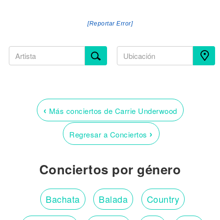
[Reportar Error]
‹
Más conciertos de Carrie Underwood
›
Regresar a Conciertos
Conciertos por género
Bachata
Balada
Country