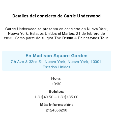
Detalles del concierto de Carrie Underwood
Carrie Underwood se presenta en concierto en Nueva York,
Nueva York, Estados Unidos el Martes, 21 de febrero de
2023. Como parte de su gira The Denim & Rhinestones Tour.
En Madison Square Garden
7th Ave & 32nd St, Nueva York, Nueva York, 10001,
Estados Unidos
Hora:
19:30
Boletos:
US $49.50 – US $185.00
Más información:
2124656290