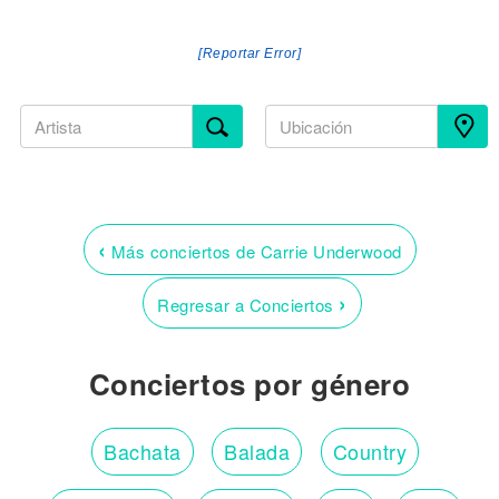
[Reportar Error]
‹
Más conciertos de Carrie Underwood
›
Regresar a Conciertos
Conciertos por género
Bachata
Balada
Country