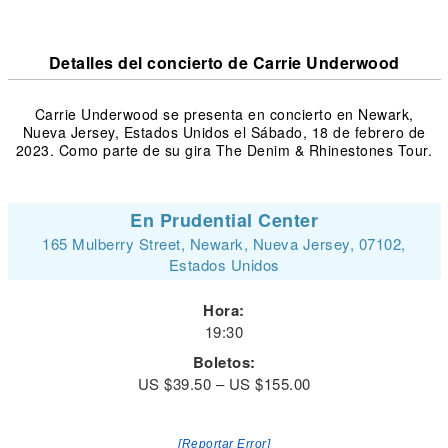
Detalles del concierto de Carrie Underwood
Carrie Underwood se presenta en concierto en Newark,
Nueva Jersey, Estados Unidos el Sábado, 18 de febrero de
2023. Como parte de su gira The Denim & Rhinestones Tour.
En Prudential Center
165 Mulberry Street, Newark, Nueva Jersey, 07102,
Estados Unidos
Hora:
19:30
Boletos:
US $39.50 – US $155.00
[Reportar Error]