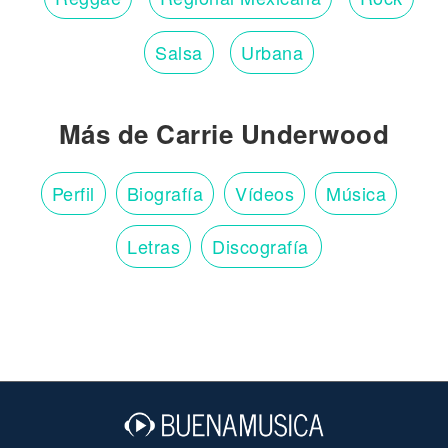
Salsa
Urbana
Más de Carrie Underwood
Perfil
Biografía
Vídeos
Música
Letras
Discografía