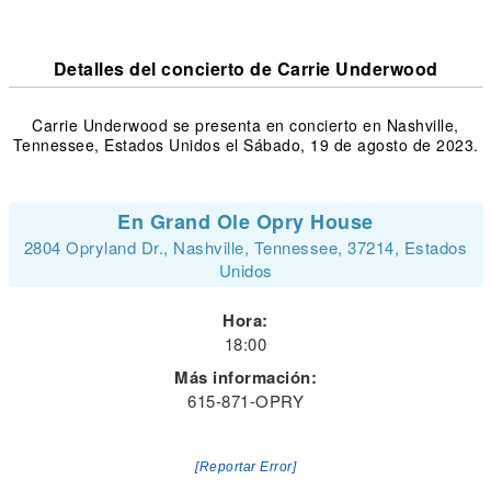
Detalles del concierto de Carrie Underwood
Carrie Underwood se presenta en concierto en Nashville,
Tennessee, Estados Unidos el Sábado, 19 de agosto de 2023.
En Grand Ole Opry House
2804 Opryland Dr., Nashville, Tennessee, 37214, Estados
Unidos
Hora:
18:00
Más información:
615-871-OPRY
[Reportar Error]