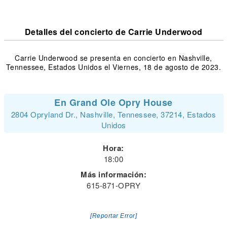
Detalles del concierto de Carrie Underwood
Carrie Underwood se presenta en concierto en Nashville,
Tennessee, Estados Unidos el Viernes, 18 de agosto de 2023.
En Grand Ole Opry House
2804 Opryland Dr., Nashville, Tennessee, 37214, Estados
Unidos
Hora:
18:00
Más información:
615-871-OPRY
[Reportar Error]