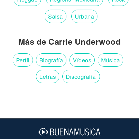
Salsa
Urbana
Más de Carrie Underwood
Perfil
Biografía
Vídeos
Música
Letras
Discografía