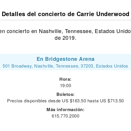
Detalles del concierto de Carrie Underwood
n concierto en Nashville, Tennessee, Estados Unido
de 2019.
En Bridgestone Arena
501 Broadway, Nashville, Tennessee, 37203, Estados Unidos
Hora:
19:00
Boletos:
Precios disponibles desde US $163.50 hasta US $713.50
Más información:
615.770.2000