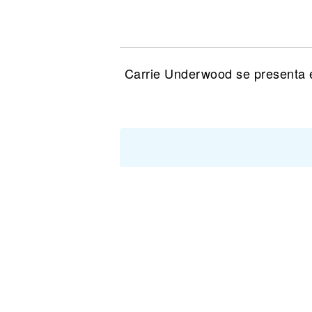
Noticias
Carrie Underwood se presenta e