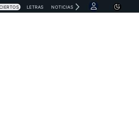
CIERTOS
LETRAS
NOTICIAS