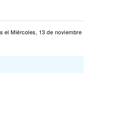
s el Miércoles, 13 de noviembre