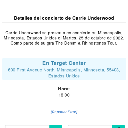
Detalles del concierto de Carrie Underwood
Carrie Underwood se presenta en concierto en Minneapolis,
Minnesota, Estados Unidos el Martes, 25 de octubre de 2022.
Como parte de su gira The Denim & Rhinestones Tour.
En Target Center
600 First Avenue North, Minneapolis, Minnesota, 55403,
Estados Unidos
Hora:
18:00
[Reportar Error]