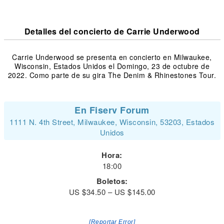
Detalles del concierto de Carrie Underwood
Carrie Underwood se presenta en concierto en Milwaukee,
Wisconsin, Estados Unidos el Domingo, 23 de octubre de
2022. Como parte de su gira The Denim & Rhinestones Tour.
En Fiserv Forum
1111 N. 4th Street, Milwaukee, Wisconsin, 53203, Estados
Unidos
Hora:
18:00
Boletos:
US $34.50 – US $145.00
[Reportar Error]