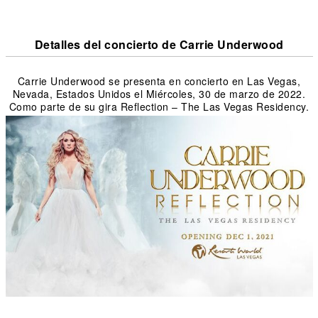
Detalles del concierto de Carrie Underwood
Carrie Underwood se presenta en concierto en Las Vegas,
Nevada, Estados Unidos el Miércoles, 30 de marzo de 2022.
Como parte de su gira Reflection – The Las Vegas Residency.