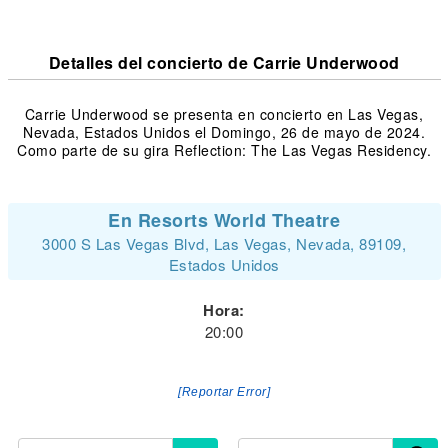
Detalles del concierto de Carrie Underwood
Carrie Underwood se presenta en concierto en Las Vegas,
Nevada, Estados Unidos el Domingo, 26 de mayo de 2024.
Como parte de su gira Reflection: The Las Vegas Residency.
En Resorts World Theatre
3000 S Las Vegas Blvd, Las Vegas, Nevada, 89109,
Estados Unidos
Hora:
20:00
[Reportar Error]