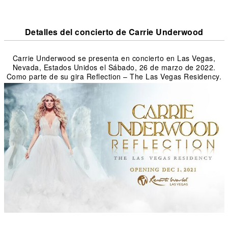
Detalles del concierto de Carrie Underwood
Carrie Underwood se presenta en concierto en Las Vegas,
Nevada, Estados Unidos el Sábado, 26 de marzo de 2022.
Como parte de su gira Reflection – The Las Vegas Residency.