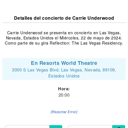
Detalles del concierto de Carrie Underwood
Carrie Underwood se presenta en concierto en Las Vegas,
Nevada, Estados Unidos el Miércoles, 22 de mayo de 2024.
Como parte de su gira Reflection: The Las Vegas Residency.
En Resorts World Theatre
3000 S Las Vegas Blvd, Las Vegas, Nevada, 89109,
Estados Unidos
Hora:
20:00
[Reportar Error]