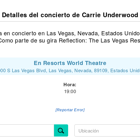
Detalles del concierto de Carrie Underwood
 en concierto en Las Vegas, Nevada, Estados Unido
Como parte de su gira Reflection: The Las Vegas Res
En Resorts World Theatre
00 S Las Vegas Blvd, Las Vegas, Nevada, 89109, Estados Uni
Hora:
19:00
[Reportar Error]