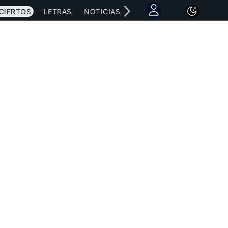
CIERTOS
LETRAS
NOTICIAS