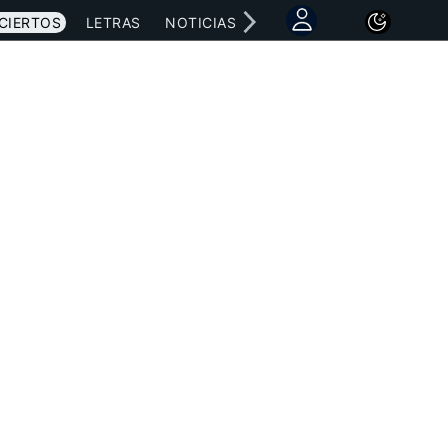
CIERTOS
LETRAS
NOTICIAS