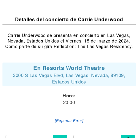
Detalles del concierto de Carrie Underwood
Carrie Underwood se presenta en concierto en Las Vegas,
Nevada, Estados Unidos el Viernes, 15 de marzo de 2024.
Como parte de su gira Reflection: The Las Vegas Residency.
En Resorts World Theatre
3000 S Las Vegas Blvd, Las Vegas, Nevada, 89109,
Estados Unidos
Hora:
20:00
[Reportar Error]