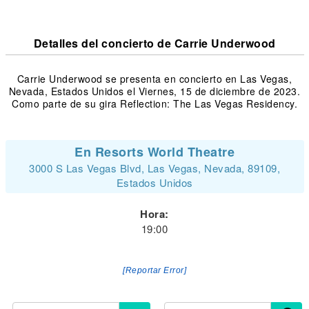
Detalles del concierto de Carrie Underwood
Carrie Underwood se presenta en concierto en Las Vegas,
Nevada, Estados Unidos el Viernes, 15 de diciembre de 2023.
Como parte de su gira Reflection: The Las Vegas Residency.
En Resorts World Theatre
3000 S Las Vegas Blvd, Las Vegas, Nevada, 89109,
Estados Unidos
Hora:
19:00
[Reportar Error]