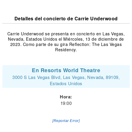
Detalles del concierto de Carrie Underwood
Carrie Underwood se presenta en concierto en Las Vegas,
Nevada, Estados Unidos el Miércoles, 13 de diciembre de
2023. Como parte de su gira Reflection: The Las Vegas
Residency.
En Resorts World Theatre
3000 S Las Vegas Blvd, Las Vegas, Nevada, 89109,
Estados Unidos
Hora:
19:00
[Reportar Error]