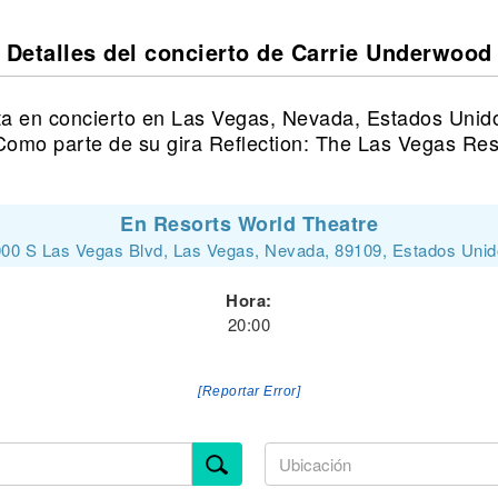
Detalles del concierto de Carrie Underwood
a en concierto en Las Vegas, Nevada, Estados Unid
Como parte de su gira Reflection: The Las Vegas Res
En Resorts World Theatre
00 S Las Vegas Blvd, Las Vegas, Nevada, 89109, Estados Uni
Hora:
20:00
[Reportar Error]