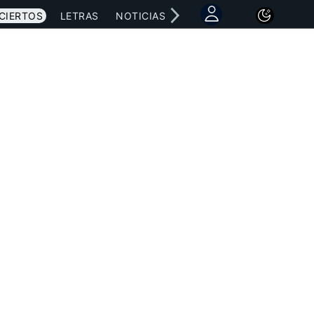
CIERTOS
LETRAS
NOTICIAS