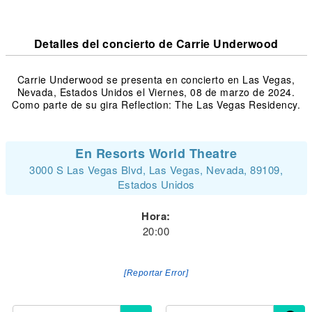
Detalles del concierto de Carrie Underwood
Carrie Underwood se presenta en concierto en Las Vegas,
Nevada, Estados Unidos el Viernes, 08 de marzo de 2024.
Como parte de su gira Reflection: The Las Vegas Residency.
En Resorts World Theatre
3000 S Las Vegas Blvd, Las Vegas, Nevada, 89109,
Estados Unidos
Hora:
20:00
[Reportar Error]