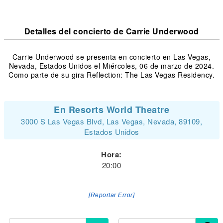
Detalles del concierto de Carrie Underwood
Carrie Underwood se presenta en concierto en Las Vegas,
Nevada, Estados Unidos el Miércoles, 06 de marzo de 2024.
Como parte de su gira Reflection: The Las Vegas Residency.
En Resorts World Theatre
3000 S Las Vegas Blvd, Las Vegas, Nevada, 89109,
Estados Unidos
Hora:
20:00
[Reportar Error]