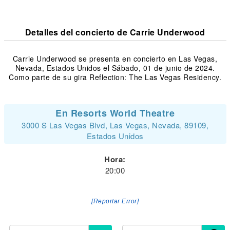
Detalles del concierto de Carrie Underwood
Carrie Underwood se presenta en concierto en Las Vegas,
Nevada, Estados Unidos el Sábado, 01 de junio de 2024.
Como parte de su gira Reflection: The Las Vegas Residency.
En Resorts World Theatre
3000 S Las Vegas Blvd, Las Vegas, Nevada, 89109,
Estados Unidos
Hora:
20:00
[Reportar Error]