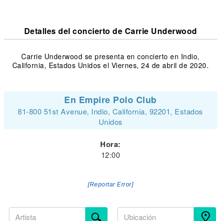
Detalles del concierto de Carrie Underwood
Carrie Underwood se presenta en concierto en Indio,
California, Estados Unidos el Viernes, 24 de abril de 2020.
En Empire Polo Club
81-800 51st Avenue, Indio, California, 92201, Estados
Unidos
Hora:
12:00
[Reportar Error]