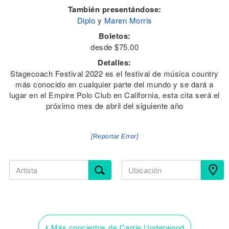
También presentándose:
Diplo
y
Maren Morris
Boletos:
desde $75.00
Detalles:
Stagecoach Festival 2022 es el festival de música country
más conocido en cualquier parte del mundo y se dará a
lugar en el Empire Polo Club en California, esta cita será el
próximo mes de abril del siguiente año
[Reportar Error]
‹
Más conciertos de Carrie Underwood