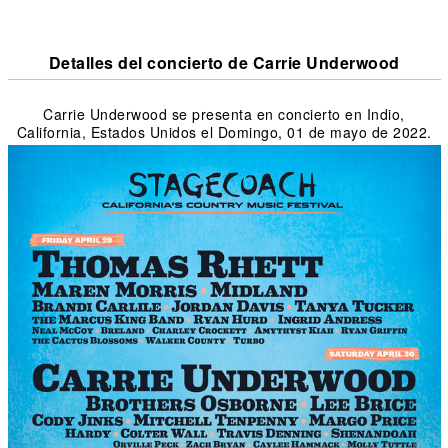
Detalles del concierto de Carrie Underwood
Carrie Underwood se presenta en concierto en Indio,
California, Estados Unidos el Domingo, 01 de mayo de 2022.