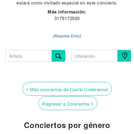
estará como invitado especial en este concierto.
Más información:
3179172500
[Reportar Error]
‹
Más conciertos de Carrie Underwood
›
Regresar a Conciertos
Conciertos por género