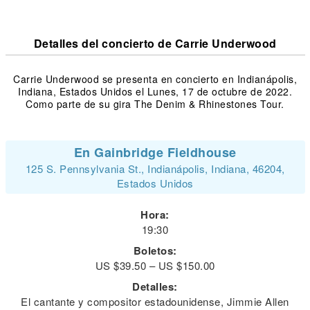
Detalles del concierto de Carrie Underwood
Carrie Underwood se presenta en concierto en Indianápolis,
Indiana, Estados Unidos el Lunes, 17 de octubre de 2022.
Como parte de su gira The Denim & Rhinestones Tour.
En Gainbridge Fieldhouse
125 S. Pennsylvania St., Indianápolis, Indiana, 46204,
Estados Unidos
Hora:
19:30
Boletos:
US $39.50 – US $150.00
Detalles:
El cantante y compositor estadounidense, Jimmie Allen