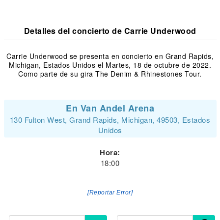
Detalles del concierto de Carrie Underwood
Carrie Underwood se presenta en concierto en Grand Rapids,
Michigan, Estados Unidos el Martes, 18 de octubre de 2022.
Como parte de su gira The Denim & Rhinestones Tour.
En Van Andel Arena
130 Fulton West, Grand Rapids, Michigan, 49503, Estados
Unidos
Hora:
18:00
[Reportar Error]