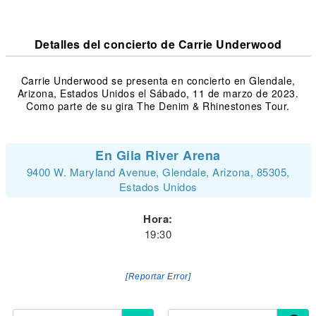
Detalles del concierto de Carrie Underwood
Carrie Underwood se presenta en concierto en Glendale,
Arizona, Estados Unidos el Sábado, 11 de marzo de 2023.
Como parte de su gira The Denim & Rhinestones Tour.
En Gila River Arena
9400 W. Maryland Avenue, Glendale, Arizona, 85305,
Estados Unidos
Hora:
19:30
[Reportar Error]