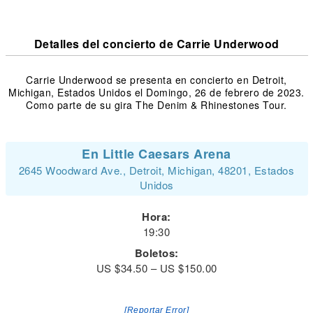
Detalles del concierto de Carrie Underwood
Carrie Underwood se presenta en concierto en Detroit,
Michigan, Estados Unidos el Domingo, 26 de febrero de 2023.
Como parte de su gira The Denim & Rhinestones Tour.
En Little Caesars Arena
2645 Woodward Ave., Detroit, Michigan, 48201, Estados
Unidos
Hora:
19:30
Boletos:
US $34.50 – US $150.00
[Reportar Error]