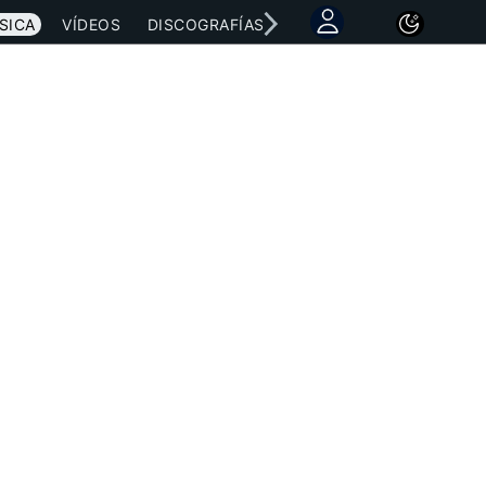
SICA
VÍDEOS
DISCOGRAFÍAS
CONCIERTOS
LETRAS