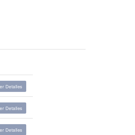
er Detalles
er Detalles
er Detalles