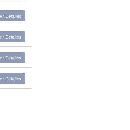
er Detalles
er Detalles
er Detalles
er Detalles