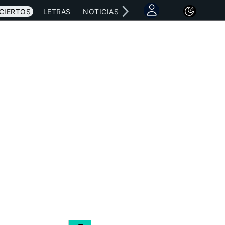
CIERTOS
LETRAS
NOTICIAS