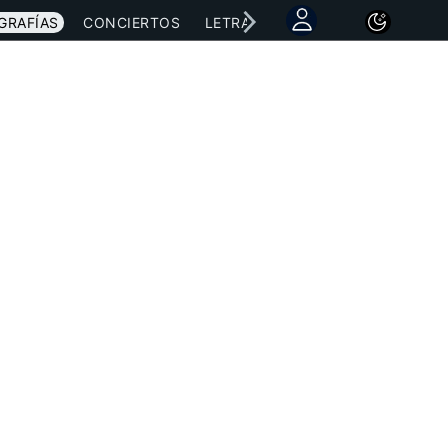
GRAFÍAS
CONCIERTOS
LETRAS
NOTICIAS