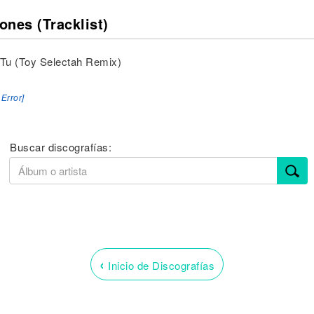
ones (Tracklist)
 Tu (Toy Selectah Remix)
 Error]
Buscar discografías:
‹
Inicio de Discografías