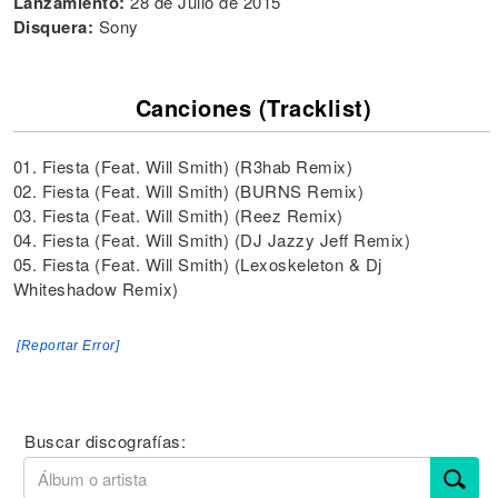
Lanzamiento:
28 de Julio de 2015
Disquera:
Sony
Canciones (Tracklist)
01. Fiesta (Feat. Will Smith) (R3hab Remix)
02. Fiesta (Feat. Will Smith) (BURNS Remix)
03. Fiesta (Feat. Will Smith) (Reez Remix)
04. Fiesta (Feat. Will Smith) (DJ Jazzy Jeff Remix)
05. Fiesta (Feat. Will Smith) (Lexoskeleton & Dj
Whiteshadow Remix)
[Reportar Error]
Buscar discografías: