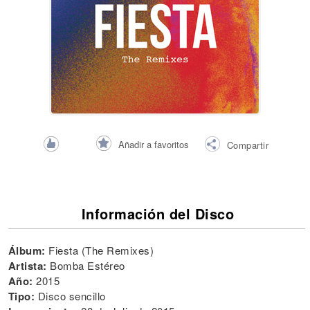
Añadir a favoritos
Compartir
Información del Disco
Álbum:
Fiesta (The Remixes)
Artista:
Bomba Estéreo
Año:
2015
Tipo:
Disco sencillo