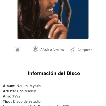
Añadir a favoritos
Compartir
Información del Disco
Álbum:
Natural Mystic
Artista:
Bob Marley
Año:
1992
Tipo:
Disco de estudio