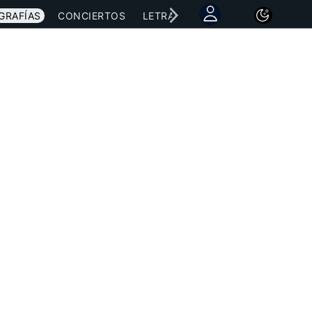
GRAFÍAS
CONCIERTOS
LETRAS
NOTICIAS