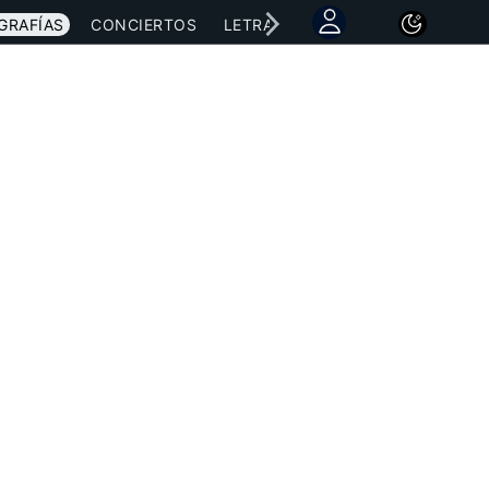
GRAFÍAS
CONCIERTOS
LETRAS
NOTICIAS