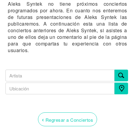
Aleks Syntek no tiene próximos conciertos
programados por ahora. En cuanto nos enteremos
de futuras presentaciones de Aleks Syntek las
publicaremos. A continuación esta una lista de
conciertos anteriores de Aleks Syntek, si asistes a
uno de ellos deja un comentario al pie de la página
para que compartas tu experiencia con otros
usuarios.
‹
Regresar a Conciertos