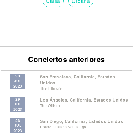
Salsa
Urbana
Conciertos anteriores
30
San Francisco, California, Estados
JUL
Unidos
2023
The Fillmore
29
Los Ángeles, California, Estados Unidos
JUL
The Wiltern
2023
28
San Diego, California, Estados Unidos
JUL
House of Blues San Diego
2023