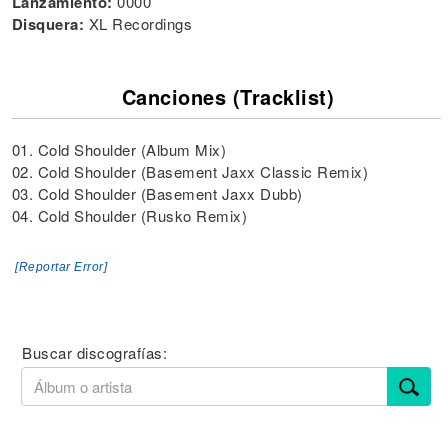
Lanzamiento:
0000
Disquera:
XL Recordings
Canciones (Tracklist)
01. Cold Shoulder (Album Mix)
02. Cold Shoulder (Basement Jaxx Classic Remix)
03. Cold Shoulder (Basement Jaxx Dubb)
04. Cold Shoulder (Rusko Remix)
[Reportar Error]
Buscar discografías: