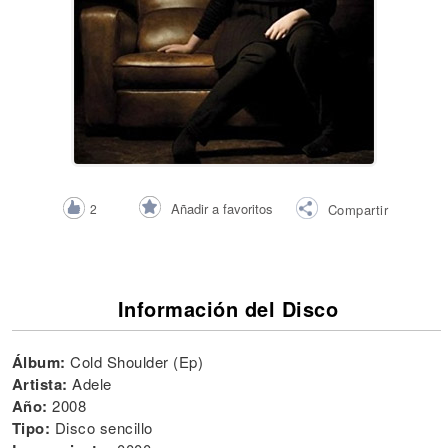
Añadir a favoritos
2
Compartir
Información del Disco
Álbum:
Cold Shoulder (Ep)
Artista:
Adele
Año:
2008
Tipo:
Disco sencillo