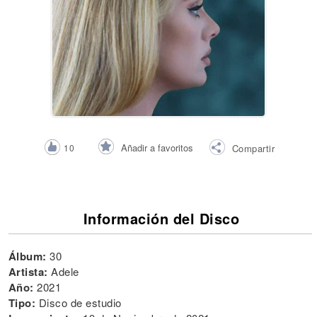
Añadir a favoritos
10
Compartir
Información del Disco
Álbum:
30
Artista:
Adele
Año:
2021
Tipo:
Disco de estudio