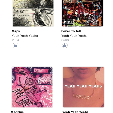
Maps
Fever To Tell
Yeah Yeah Yeahs
Yeah Yeah Yeahs
2004
2003
Machine
Yeah Yeah Yeahs