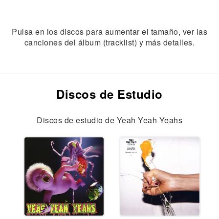
Pulsa en los discos para aumentar el tamaño, ver las
canciones del álbum (tracklist) y más detalles.
Discos de Estudio
Discos de estudio de Yeah Yeah Yeahs