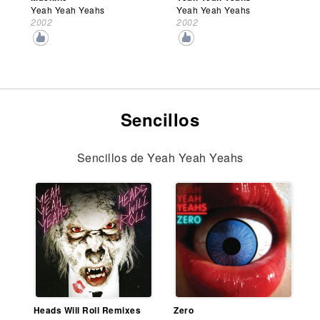
Yeah Yeah Yeahs
Yeah Yeah Yeahs
2002
2002
Sencillos
Sencillos de Yeah Yeah Yeahs
Heads Will Roll Remixes
Zero