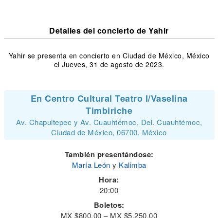
Detalles del concierto de Yahir
Yahir se presenta en concierto en Ciudad de México, México
el Jueves, 31 de agosto de 2023.
En Centro Cultural Teatro I/Vaselina
Timbiriche
Av. Chapultepec y Av. Cuauhtémoc, Del. Cuauhtémoc,
Ciudad de México, 06700, México
También presentándose:
María León
y
Kalimba
Hora:
20:00
Boletos:
MX $800.00 – MX $5,250.00