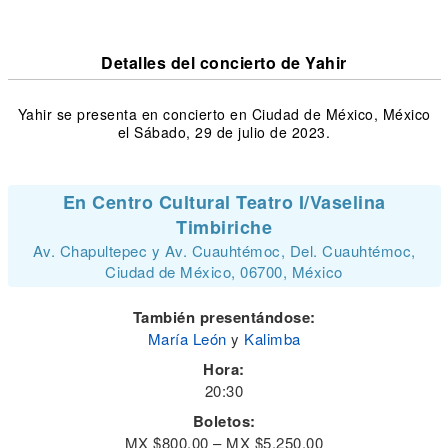
Detalles del concierto de Yahir
Yahir se presenta en concierto en Ciudad de México, México
el Sábado, 29 de julio de 2023.
En Centro Cultural Teatro I/Vaselina
Timbiriche
Av. Chapultepec y Av. Cuauhtémoc, Del. Cuauhtémoc,
Ciudad de México, 06700, México
También presentándose:
María León
y
Kalimba
Hora:
20:30
Boletos:
MX $800.00 – MX $5,250.00