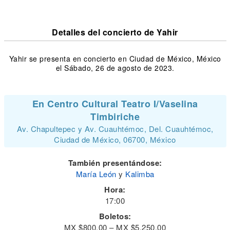
Detalles del concierto de Yahir
Yahir se presenta en concierto en Ciudad de México, México
el Sábado, 26 de agosto de 2023.
En Centro Cultural Teatro I/Vaselina
Timbiriche
Av. Chapultepec y Av. Cuauhtémoc, Del. Cuauhtémoc,
Ciudad de México, 06700, México
También presentándose:
María León
y
Kalimba
Hora:
17:00
Boletos:
MX $800.00 – MX $5,250.00