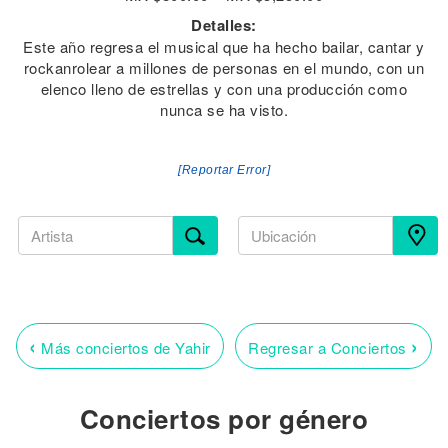
Detalles:
Este año regresa el musical que ha hecho bailar, cantar y
rockanrolear a millones de personas en el mundo, con un
elenco lleno de estrellas y con una producción como
nunca se ha visto.
[Reportar Error]
‹
›
Más conciertos de Yahir
Regresar a Conciertos
Conciertos por género