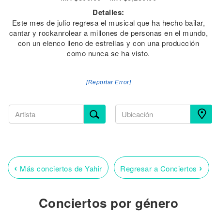
Detalles:
Este mes de julio regresa el musical que ha hecho bailar,
cantar y rockanrolear a millones de personas en el mundo,
con un elenco lleno de estrellas y con una producción
como nunca se ha visto.
[Reportar Error]
‹
›
Más conciertos de Yahir
Regresar a Conciertos
Conciertos por género