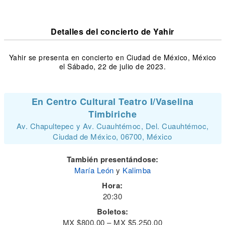
Detalles del concierto de Yahir
Yahir se presenta en concierto en Ciudad de México, México
el Sábado, 22 de julio de 2023.
En Centro Cultural Teatro I/Vaselina
Timbiriche
Av. Chapultepec y Av. Cuauhtémoc, Del. Cuauhtémoc,
Ciudad de México, 06700, México
También presentándose:
María León
y
Kalimba
Hora:
20:30
Boletos:
MX $800.00 – MX $5,250.00