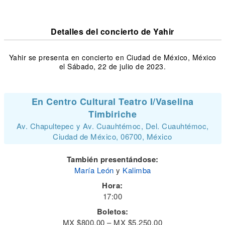
Detalles del concierto de Yahir
Yahir se presenta en concierto en Ciudad de México, México
el Sábado, 22 de julio de 2023.
En Centro Cultural Teatro I/Vaselina
Timbiriche
Av. Chapultepec y Av. Cuauhtémoc, Del. Cuauhtémoc,
Ciudad de México, 06700, México
También presentándose:
María León
y
Kalimba
Hora:
17:00
Boletos:
MX $800.00 – MX $5,250.00